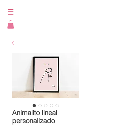
Animalito lineal
personalizado